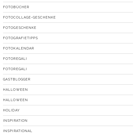
FOTOBÜCHER
FOTOCOLLAGE-GESCHENKE
FOTOGESCHENKE
FOTOGRAFIETIPPS
FOTOKALENDAR
FOTOREGALI
FOTOREGALI
GASTBLOGGER
HALLOWEEN
HALLOWEEN
HOLIDAY
INSPIRATION
INSPIRATIONAL