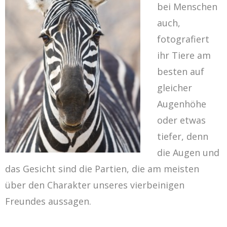
bei Menschen
auch,
fotografiert
ihr Tiere am
besten auf
gleicher
Augenhöhe
oder etwas
tiefer, denn
die Augen und
das Gesicht sind die Partien, die am meisten
über den Charakter unseres vierbeinigen
Freundes aussagen.