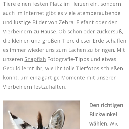
Tiere einen festen Platz im Herzen ein, sondern
auch im Internet gibt es viele atemberaubende
und lustige Bilder von Zebra, Elefant oder den
Vierbeinern zu Hause. Ob schön oder zuckersüß,
die kleinen und großen Tiere dieser Erde schaffen
es immer wieder uns zum Lachen zu bringen. Mit
unseren
Snapfish
Fotografie-Tipps und etwas
Geduld lernt ihr, wie ihr tolle Tierfotos schießen
könnt, um einzigartige Momente mit unseren
Vierbeinern festzuhalten.
Den richtigen
Blickwinkel
wählen
: Wie