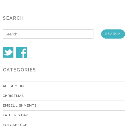
SEARCH
Search
for:
CATEGORIES
ALLGEMEIN
CHRISTMAS
EMBELLISHMENTS
FATHER'S DAY
FOTOABZÜGE