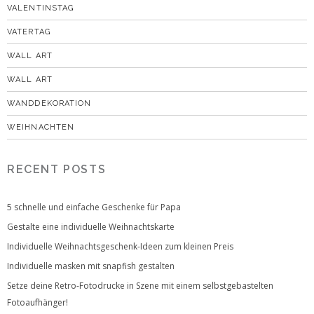
VALENTINSTAG
VATERTAG
WALL ART
WALL ART
WANDDEKORATION
WEIHNACHTEN
RECENT POSTS
5 schnelle und einfache Geschenke für Papa
Gestalte eine individuelle Weihnachtskarte
Individuelle Weihnachtsgeschenk-Ideen zum kleinen Preis
Individuelle masken mit snapfish gestalten
Setze deine Retro-Fotodrucke in Szene mit einem selbstgebastelten
Fotoaufhänger!