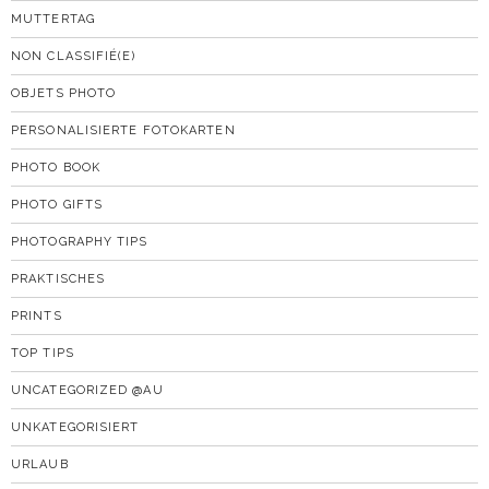
MUTTERTAG
NON CLASSIFIÉ(E)
OBJETS PHOTO
PERSONALISIERTE FOTOKARTEN
PHOTO BOOK
PHOTO GIFTS
PHOTOGRAPHY TIPS
PRAKTISCHES
PRINTS
TOP TIPS
UNCATEGORIZED @AU
UNKATEGORISIERT
URLAUB