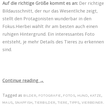
Auf die richtige Größe kommt es an:
Der richtige
Bildausschnitt, der nur das Wesentliche zeigt,
stellt den Protagonisten wunderbar in den
Fokus.Hierbei wählt ihr am besten auch einen
ruhigen Hintergrund. Ein interessantes Foto
entsteht, je mehr Details des Tieres zu erkennen
sind.
Continue reading
→
Tagged as
,
,
,
,
,
BILDER
FOTOGRAFIE
FOTOS
HUND
KATZE
,
,
,
,
,
.
MAUS
SNAPFISH
TIERBILDER
TIERE
TIPPS
VIERBEINER