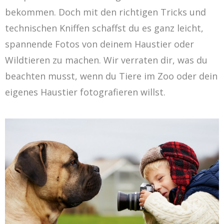
bekommen. Doch mit den richtigen Tricks und
technischen Kniffen schaffst du es ganz leicht,
spannende Fotos von deinem Haustier oder
Wildtieren zu machen. Wir verraten dir, was du
beachten musst, wenn du Tiere im Zoo oder dein
eigenes Haustier fotografieren willst.