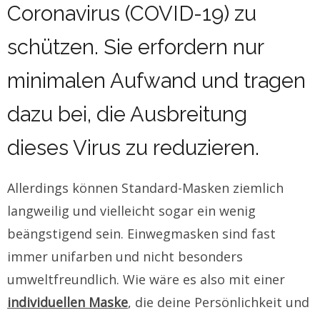
Coronavirus (COVID-19) zu
schützen. Sie erfordern nur
minimalen Aufwand und tragen
dazu bei, die Ausbreitung
dieses Virus zu reduzieren.
Allerdings können Standard-Masken ziemlich
langweilig und vielleicht sogar ein wenig
beängstigend sein. Einwegmasken sind fast
immer unifarben und nicht besonders
umweltfreundlich. Wie wäre es also mit einer
individuellen Maske
, die deine Persönlichkeit und