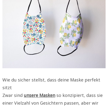
Wie du sicher stellst, dass deine Maske perfekt
sitzt
Zwar sind
unsere Masken
so konzipiert, dass sie
einer Vielzahl von Gesichtern passen, aber wir