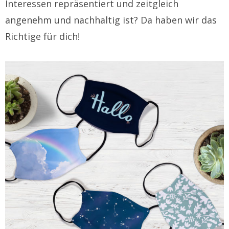
Interessen repräsentiert und zeitgleich
angenehm und nachhaltig ist? Da haben wir das
Richtige für dich!