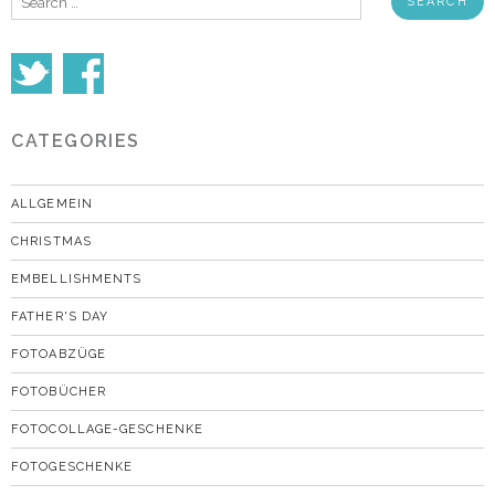
for:
CATEGORIES
ALLGEMEIN
CHRISTMAS
EMBELLISHMENTS
FATHER'S DAY
FOTOABZÜGE
FOTOBÜCHER
FOTOCOLLAGE-GESCHENKE
FOTOGESCHENKE