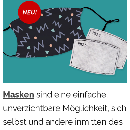
Masken
sind eine einfache,
unverzichtbare Möglichkeit, sich
selbst und andere inmitten des