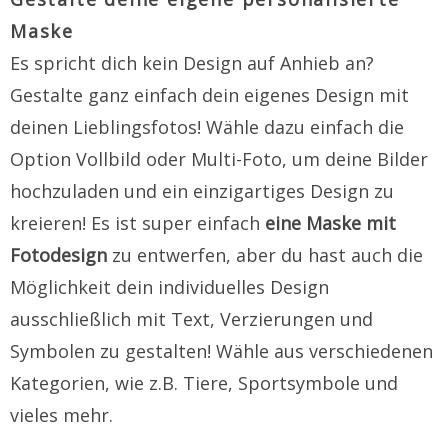
Maske
Es spricht dich kein Design auf Anhieb an?
Gestalte ganz einfach dein eigenes Design mit
deinen Lieblingsfotos! Wähle dazu einfach die
Option Vollbild oder Multi-Foto, um deine Bilder
hochzuladen und ein einzigartiges Design zu
kreieren! Es ist super einfach
eine Maske mit
Fotodesign
zu entwerfen, aber du hast auch die
Möglichkeit dein individuelles Design
ausschließlich mit Text, Verzierungen und
Symbolen zu gestalten! Wähle aus verschiedenen
Kategorien, wie z.B. Tiere, Sportsymbole und
vieles mehr.