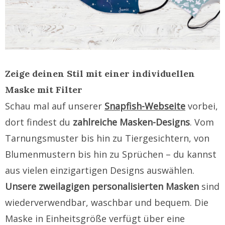
Zeige deinen Stil mit einer individuellen
Maske mit Filter
Schau mal auf unserer
Snapfish-Webseite
vorbei,
dort findest du
zahlreiche Masken-Designs
. Vom
Tarnungsmuster bis hin zu Tiergesichtern, von
Blumenmustern bis hin zu Sprüchen – du kannst
aus vielen einzigartigen Designs auswählen.
Unsere zweilagigen personalisierten Masken
sind
wiederverwendbar, waschbar und bequem. Die
Maske in Einheitsgröße verfügt über eine