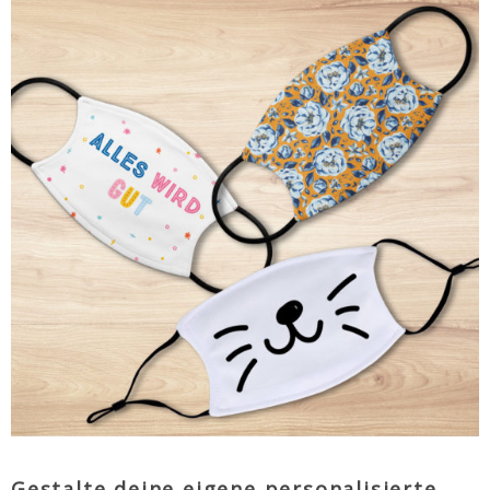
Gestalte deine eigene personalisierte