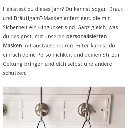
Heiratest du dieses Jahr? Du kannst sogar “Braut
und Bräutigam”-Masken anfertigen, die mit
Sicherheit ein Hingucker sind.
Ganz gleich, was
du designst, mit unseren
personalisierten
Masken
mit austauschbarem Filter kannst du
einfach deine Persönlichkeit und deinen Stil zur
Geltung bringen und dich selbst und andere
schützen.