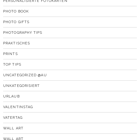
PERSONALISIERTE FOTOKARTEN
PHOTO BOOK
PHOTO GIFTS
PHOTOGRAPHY TIPS
PRAKTISCHES
PRINTS
TOP TIPS
UNCATEGORIZED @AU
UNKATEGORISIERT
URLAUB
VALENTINSTAG
VATERTAG
WALL ART
WALL ART