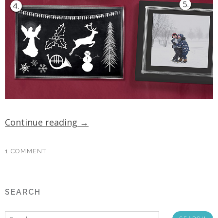
Continue reading
→
1 COMMENT
SEARCH
Search