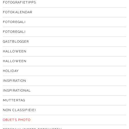
FOTOGRAFIETIPPS
FOTOKALENDAR
FOTOREGALI
FOTOREGALI
GASTBLOGGER
HALLOWEEN
HALLOWEEN
HOLIDAY
INSPIRATION
INSPIRATIONAL
MUTTERTAG
NON CLASSIFIÉ(E)
OBJETS PHOTO