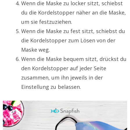
Wenn die Maske zu locker sitzt, schiebst
du die Kordelstopper näher an die Maske,
um sie festzuziehen.
Wenn die Maske zu fest sitzt, schiebst du
die Kordelstopper zum Lösen von der
Maske weg.
Wenn die Maske bequem sitzt, drückst du
den Kordelstopper auf jeder Seite
zusammen, um ihn jeweils in der
Einstellung zu belassen.