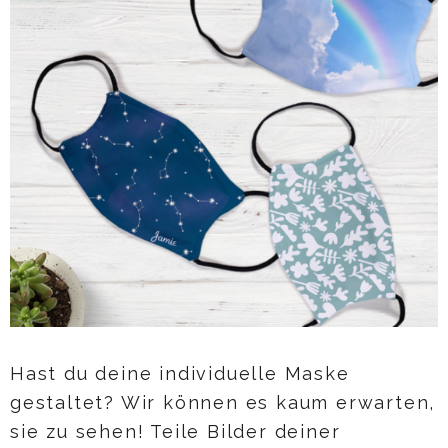
Hast du deine individuelle Maske
gestaltet? Wir können es kaum erwarten,
sie zu sehen! Teile Bilder deiner