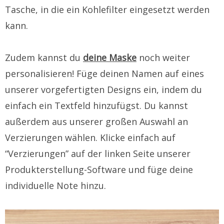
Tasche, in die ein Kohlefilter eingesetzt werden
kann.
Zudem kannst du
deine Maske
noch weiter
personalisieren! Füge deinen Namen auf eines
unserer vorgefertigten Designs ein, indem du
einfach ein Textfeld hinzufügst. Du kannst
außerdem aus unserer großen Auswahl an
Verzierungen wählen. Klicke einfach auf
“Verzierungen” auf der linken Seite unserer
Produkterstellung-Software und füge deine
individuelle Note hinzu.