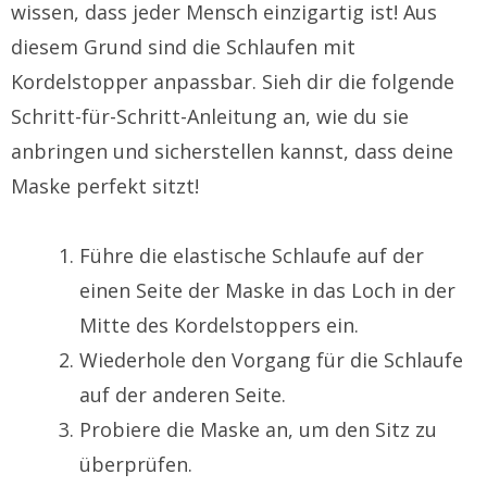
wissen, dass jeder Mensch einzigartig ist! Aus
diesem Grund sind die Schlaufen mit
Kordelstopper anpassbar. Sieh dir die folgende
Schritt-für-Schritt-Anleitung an, wie du sie
anbringen und sicherstellen kannst, dass deine
Maske perfekt sitzt!
Führe die elastische Schlaufe auf der
einen Seite der Maske in das Loch in der
Mitte des Kordelstoppers ein.
Wiederhole den Vorgang für die Schlaufe
auf der anderen Seite.
Probiere die Maske an, um den Sitz zu
überprüfen.