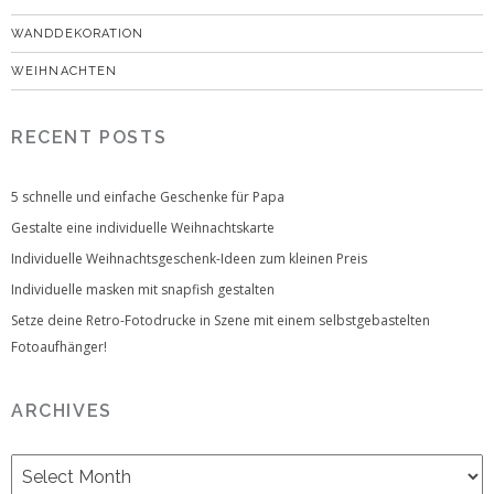
WANDDEKORATION
WEIHNACHTEN
RECENT POSTS
5 schnelle und einfache Geschenke für Papa
Gestalte eine individuelle Weihnachtskarte
Individuelle Weihnachtsgeschenk-Ideen zum kleinen Preis
Individuelle masken mit snapfish gestalten
Setze deine Retro-Fotodrucke in Szene mit einem selbstgebastelten
Fotoaufhänger!
ARCHIVES
Archives