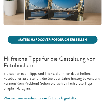
MATTES HARDCOVER FOTOBUCH ERSTELLEN
Hilfreiche Tipps für die Gestaltung von
Fotobüchern
Sie suchen nach Tipps und Tricks, die Ihnen dabei helfen,
Fotobücher zu erstellen, die Sie über Jahre hinweg bewundern
können?Kein Problem! Sehen Sie sich einfach diese Tipps im
Snapfish-Blog an.
Wie man ein wunderschönes Fotobuch gestaltet