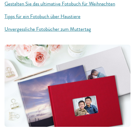
Gestalten Sie das ultimative Fotobuch für Weihnachten
Tipps für ein Fotobuch über Haustiere
Unvergessliche Fotobücher zum Muttertag