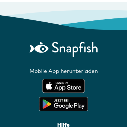
Mobile App herunterladen
Hilfe