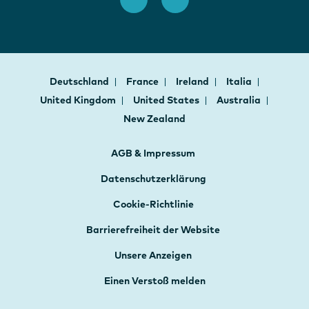
Deutschland
France
Ireland
Italia
United Kingdom
United States
Australia
New Zealand
AGB & Impressum
Datenschutzerklärung
Cookie-Richtlinie
Barrierefreiheit der Website
Unsere Anzeigen
Einen Verstoß melden