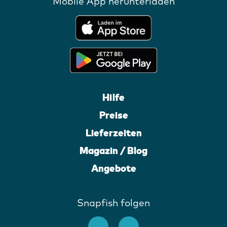
Mobile App herunterladen
Hilfe
Preise
Lieferzeiten
Magazin / Blog
Angebote
Snapfish folgen