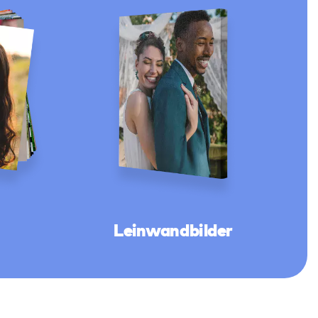
Leinwandbilder