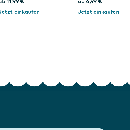
ab 11,99 €
ab 4,99 €
Jetzt einkaufen
Jetzt einkaufen