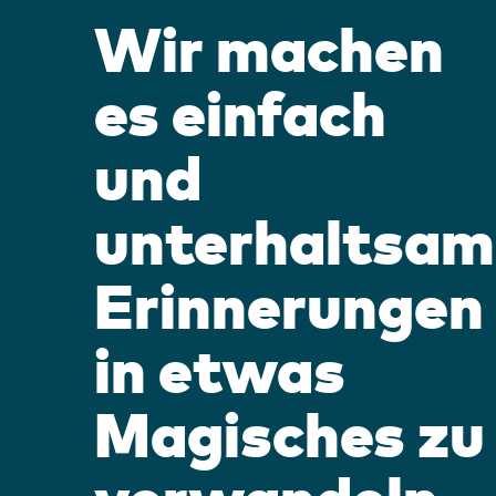
Wir machen
es einfach
und
unterhaltsam
Erinnerungen
in etwas
Magisches zu