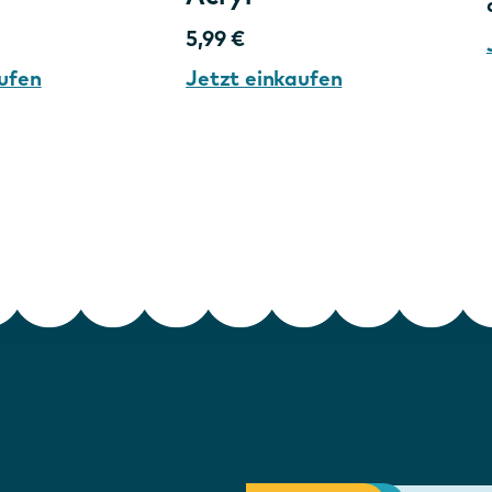
5,99 €
ufen
Jetzt einkaufen