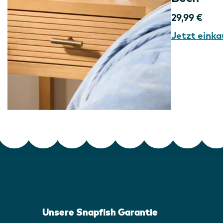
29,99 €
Jetzt einka
Unsere Snapfish Garantie