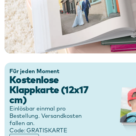
Für jeden Moment
Kostenlose
Klappkarte (12x17
cm)
Einlösbar einmal pro
Bestellung. Versandkosten
fallen an.
Code:
GRATISKARTE