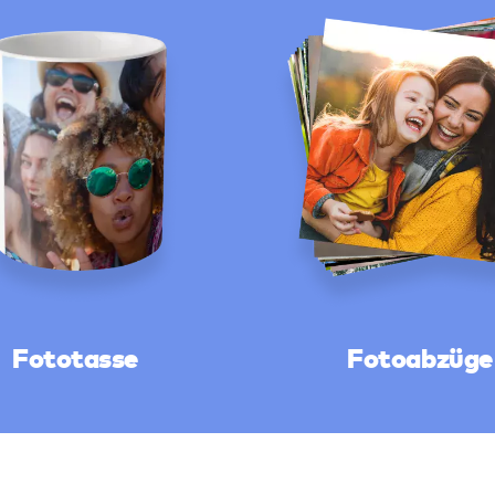
Fototasse
Fotoabzüge