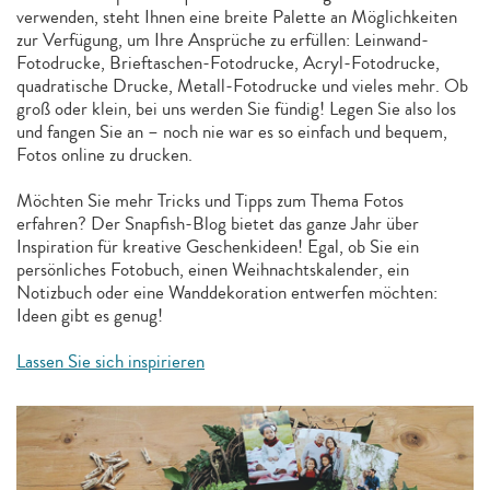
verwenden, steht Ihnen eine breite Palette an Möglichkeiten
zur Verfügung, um Ihre Ansprüche zu erfüllen: Leinwand-
Fotodrucke, Brieftaschen-Fotodrucke, Acryl-Fotodrucke,
quadratische Drucke, Metall-Fotodrucke und vieles mehr. Ob
groß oder klein, bei uns werden Sie fündig! Legen Sie also los
und fangen Sie an – noch nie war es so einfach und bequem,
Fotos online zu drucken.
Möchten Sie mehr Tricks und Tipps zum Thema Fotos
erfahren? Der Snapfish-Blog bietet das ganze Jahr über
Inspiration für kreative Geschenkideen! Egal, ob Sie ein
persönliches Fotobuch, einen Weihnachtskalender, ein
Notizbuch oder eine Wanddekoration entwerfen möchten:
Ideen gibt es genug!
Lassen Sie sich inspirieren