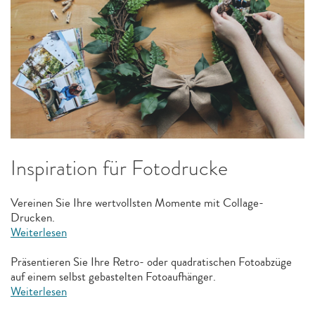
Inspiration für Fotodrucke
Vereinen Sie Ihre wertvollsten Momente mit Collage-
Drucken.
Weiterlesen
Präsentieren Sie Ihre Retro- oder quadratischen Fotoabzüge
auf einem selbst gebastelten Fotoaufhänger.
Weiterlesen