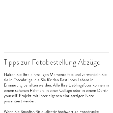
Tipps zur Fotobestellung Abzüge
Halten Sie Ihre einmaligen Momente fest und verwandeln Sie
sie in Fotoabzüge, die Sie für den Rest Ihres Lebens in
Erinnerung behalten werden. Alle Ihre Lieblingsfotos können in
einem schönen Rahmen, in einer Collage oder in einem Do-it-
yourself-Projekt mit Ihrer eigenen einzigartigen Note
präsentiert werden.
Wenn Sie Snapfish für qualitativ hochwertige Fotodrucke