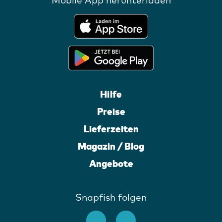
Hilfe
Preise
Lieferzeiten
Magazin / Blog
Angebote
Snapfish folgen