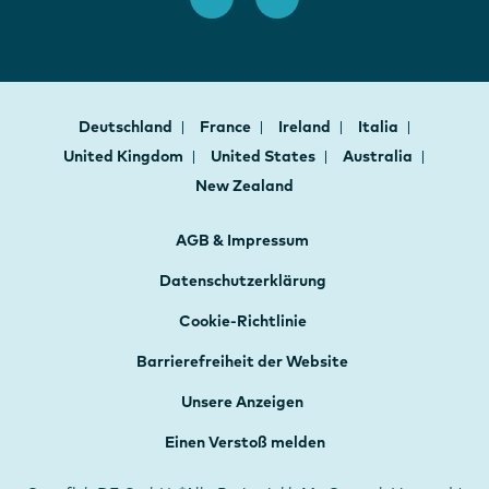
Deutschland
France
Ireland
Italia
United Kingdom
United States
Australia
New Zealand
AGB & Impressum
Datenschutzerklärung
Cookie-Richtlinie
Barrierefreiheit der Website
Unsere Anzeigen
Einen Verstoß melden