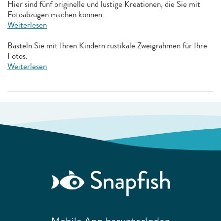
Hier sind fünf originelle und lustige Kreationen, die Sie mit
Fotoabzügen machen können.
Weiterlesen
Basteln Sie mit Ihren Kindern rustikale Zweigrahmen für Ihre
Fotos.
Weiterlesen
Mobile App herunterladen