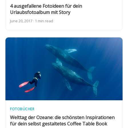
4 ausgefallene Fotoideen für dein
Urlaubsfotoalbum mit Story
June 20, 2017 · 1 min read
FOTOBÜCHER
Welttag der Ozeane: die schönsten Inspirationen
für dein selbst gestaltetes Coffee Table Book