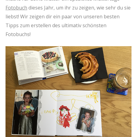
Fotobuch
dieses Jahr, um ihr zu zeigen, wie sehr du sie
liebst! Wir zeigen dir ein paar von unseren besten
Tipps zum erstellen des ultimativ schönsten
Fotobuchs!