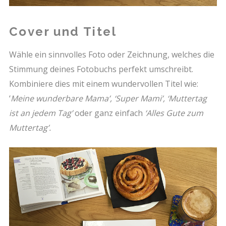
Cover und Titel
Wähle ein sinnvolles Foto oder Zeichnung, welches die
Stimmung deines Fotobuchs perfekt umschreibt.
Kombiniere dies mit einem wundervollen Titel wie:
‘
Meine wunderbare Mama’, ‘Super Mami’, ‘Muttertag
ist an jedem Tag’
oder ganz einfach
‘Alles Gute zum
Muttertag’.