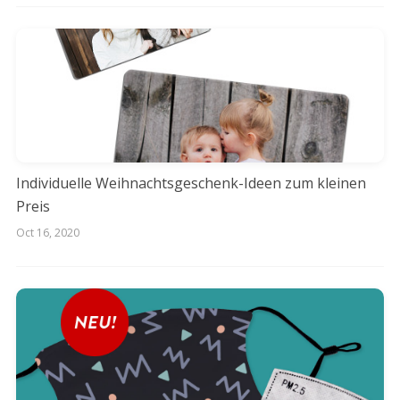
Individuelle Weihnachtsgeschenk-Ideen zum kleinen
Preis
Oct 16, 2020