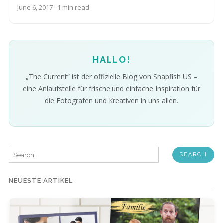
June 6, 2017 · 1 min read
HALLO!
„The Current“ ist der offizielle Blog von Snapfish US –
eine Anlaufstelle für frische und einfache Inspiration für
die Fotografen und Kreativen in uns allen.
Search
for:
NEUESTE ARTIKEL