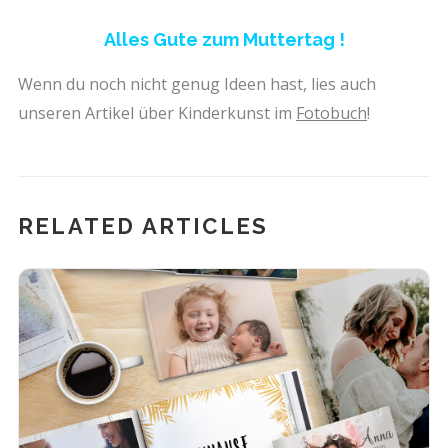
Alles Gute zum Muttertag !
Wenn du noch nicht genug Ideen hast, lies auch
unseren Artikel über Kinderkunst im
Fotobuch
!
RELATED ARTICLES