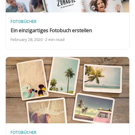
FOTOBÜCHER
Ein einzigartiges Fotobuch erstellen
February 28, 2020 · 2 min read
FOTOBÜCHER