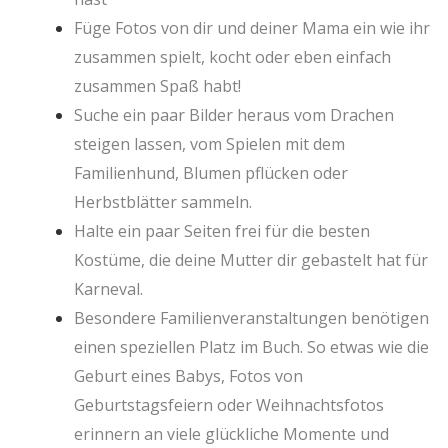
Füge Fotos von dir und deiner Mama ein wie ihr
zusammen spielt, kocht oder eben einfach
zusammen Spaß habt!
Suche ein paar Bilder heraus vom Drachen
steigen lassen, vom Spielen mit dem
Familienhund, Blumen pflücken oder
Herbstblätter sammeln.
Halte ein paar Seiten frei für die besten
Kostüme, die deine Mutter dir gebastelt hat für
Karneval.
Besondere Familienveranstaltungen benötigen
einen speziellen Platz im Buch. So etwas wie die
Geburt eines Babys, Fotos von
Geburtstagsfeiern oder Weihnachtsfotos
erinnern an viele glückliche Momente und