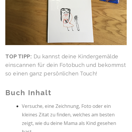
TOP TIPP:
Du kannst deine Kindergemälde
einscannen für dein Fotobuch und bekommst
so einen ganz persönlichen Touch!
Buch Inhalt
Versuche, eine Zeichnung, Foto oder ein
kleines Zitat zu finden, welches am besten
zeigt, wie du deine Mama als Kind gesehen
hast