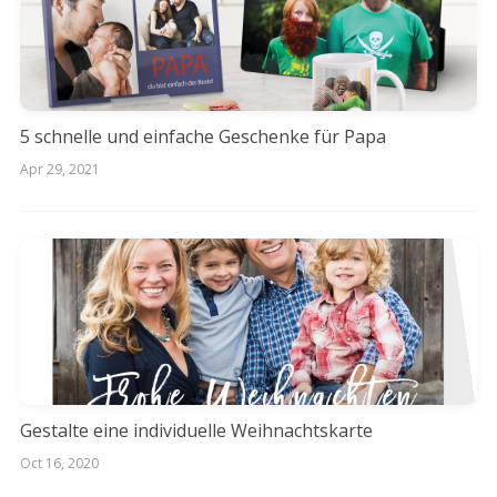
5 schnelle und einfache Geschenke für Papa
Apr 29, 2021
Gestalte eine individuelle Weihnachtskarte
Oct 16, 2020