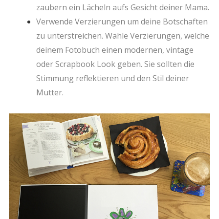
zaubern ein Lächeln aufs Gesicht deiner Mama.
Verwende Verzierungen um deine Botschaften
zu unterstreichen. Wähle Verzierungen, welche
deinem Fotobuch einen modernen, vintage
oder Scrapbook Look geben. Sie sollten die
Stimmung reflektieren und den Stil deiner
Mutter.