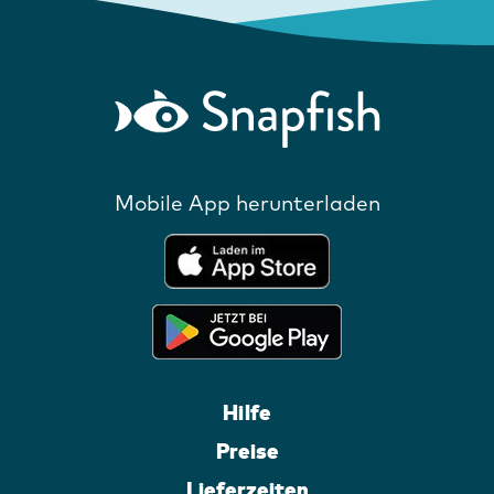
Mobile App herunterladen
Hilfe
Preise
Lieferzeiten