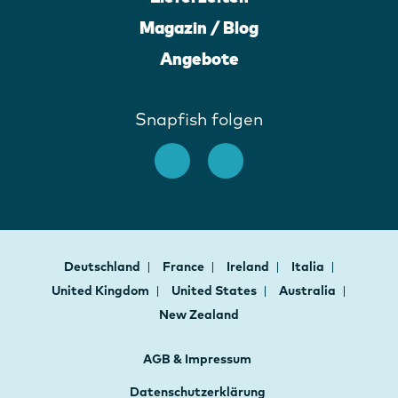
Magazin / Blog
Angebote
Snapfish folgen
Deutschland
France
Ireland
Italia
United Kingdom
United States
Australia
New Zealand
AGB & Impressum
Datenschutzerklärung