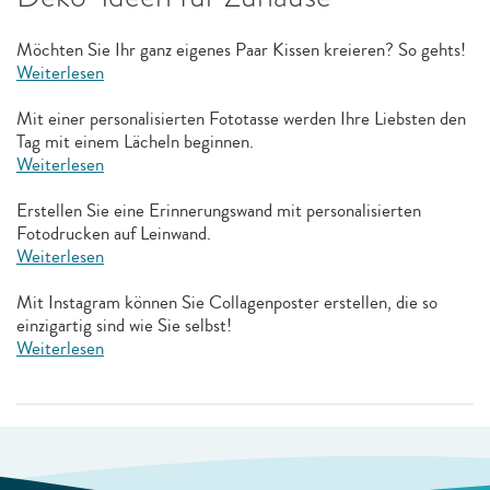
Möchten Sie Ihr ganz eigenes Paar Kissen kreieren? So gehts!
Weiterlesen
Mit einer personalisierten Fototasse werden Ihre Liebsten den
Tag mit einem Lächeln beginnen.
Weiterlesen
Erstellen Sie eine Erinnerungswand mit personalisierten
Fotodrucken auf Leinwand.
Weiterlesen
Mit Instagram können Sie Collagenposter erstellen, die so
einzigartig sind wie Sie selbst!
Weiterlesen