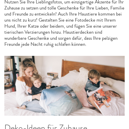
Nutzen Sie Ihre Lieblingsfotos, um einzigartige Akzente für Ihr
Zuhause zu setzen und tolle Geschenke für Ihre Lieben, Familie
und Freunde zu entwickeln! Auch Ihre Haustiere kommen bei
uns nicht zu kurz! Gestalten Sie eine Fotodecke mit Ihrem
Hund, Ihrer Katze oder beidem, und fügen Sie eine unserer
tierischen Verzierungen hinzu. Haustierdecken sind
wunderbare Geschenke und sorgen dafür, dass Ihre pelzigen
Freunde jede Nacht ruhig schlafen können.
Deko-Ideen für Zuhause