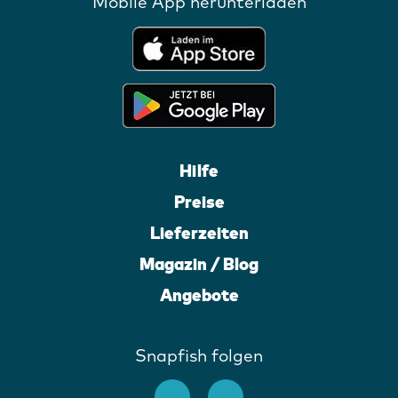
Mobile App herunterladen
Hilfe
Preise
Lieferzeiten
Magazin / Blog
Angebote
Snapfish folgen