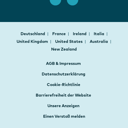
Deutschland
France
Ireland
Italia
United Kingdom
United States
Australia
New Zealand
AGB & Impressum
Datenschutzerklärung
Cookie-Richtlinie
Barrierefreiheit der Website
Unsere Anzeigen
Einen Verstoß melden