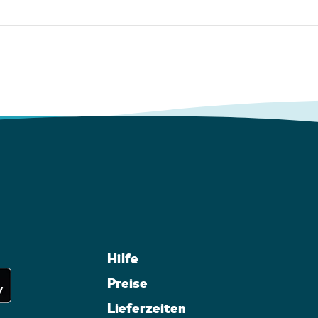
Hilfe
Preise
Lieferzeiten