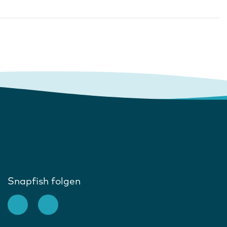
Snapfish folgen