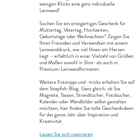
wenigen Klicks eine ganz individuelle
Leinwand!
Suchen Sie ein einzigartiges Geschenk für
Muttertag, Vatertag, Hochzeiten,
Geburtstage oder Weihnachten? Zeigen Sie
Ihren Freunden und Verwandten mit einem
Leinwanddruck, wie viel Ihnen am Herzen
liegt – erhältlich in einer Vielzahl von Größen
und Maßen sowohl in Slim- als auch in
Premium-Leinwandformaten.
Weitere Fototipps und -tricks erhalten Sie auf
dem Snapfish-Blog. Ganz gleich, ob Sie
Magnete, Tassen, Strandtücher, Fotobücher,
Kalender oder Wandbilder selbst gestalten
möchten, hier finden Sie tolle Geschenkideen
für das ganze Jahr über Inspiration und
Kreativität.
Lassen Sie sich inspirieren