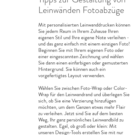
Leinwänden Fotoabzüge
Mit personalisierten Leinwanddrucken können
Sie jedem Raum in Ihrem Zuhause Ihren
eigenen Stil und Ihre eigene Note verleihen -
und das ganz einfach mit einem einzigen Foto!
Beginnen Sie mit Ihrem eigenen Foto oder
einer eingescannten Zeichnung und wählen
Sie dann einen einfarbigen oder gemusterten
Hintergrund. Sie können auch ein
vorgefertigtes Layout verwenden.
Wählen Sie zwischen Foto-Wrap oder Color-
Wrap für den Leinwandrand und überlegen Sie
sich, ob Sie eine Verzierung hinzufügen
möchten, um dem Ganzen etwas mehr Flair
zu verleihen. Jetzt sind Sie auf dem besten
Weg, Ihr ganz persönliches Leinwandbild zu
gestalten. Egal, ob groß oder klein: Mit
unseren Design-Tools erstellen Sie mit nur