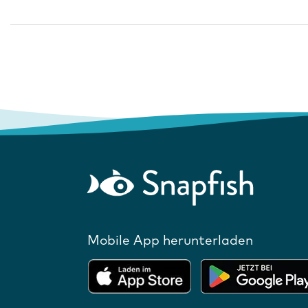
Mobile App herunterladen