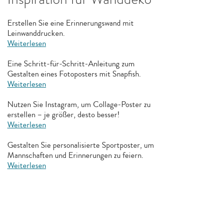
Erstellen Sie eine Erinnerungswand mit
Leinwanddrucken.
Weiterlesen
Eine Schritt-für-Schritt-Anleitung zum
Gestalten eines Fotoposters mit Snapfish.
Weiterlesen
Nutzen Sie Instagram, um Collage-Poster zu
erstellen – je größer, desto besser!
Weiterlesen
Gestalten Sie personalisierte Sportposter, um
Mannschaften und Erinnerungen zu feiern.
Weiterlesen