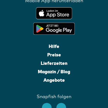
Mobile App herunterladen
Hilfe
Preise
Lieferzeiten
Magazin / Blog
Angebote
Snapfish folgen