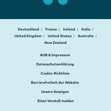
Deutschland
France
Ireland
Italia
United Kingdom
United States
Australia
New Zealand
AGB & Impressum
Datenschutzerklärung
Cookie-Richtlinie
Barrierefreiheit der Website
Unsere Anzeigen
Einen Verstoß melden