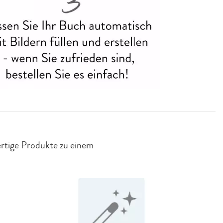
wertige Produkte zu einem