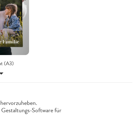
t (A3)
 hervorzuheben.
r Gestaltungs-Software für