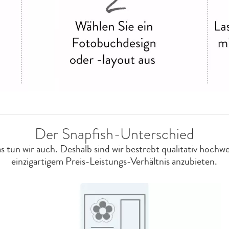
Der Snapfish-Unterschied
as tun wir auch. Deshalb sind wir bestrebt qualitativ hoch
einzigartigem Preis-Leistungs-Verhältnis anzubieten.