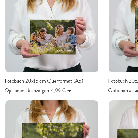
Fotobuch 20x15 cm Querformat (A5)
Fotobuch 20x
Optionen ab anzeigen
14,99 €
Optionen ab a