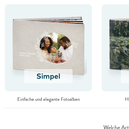
Einfache und elegante Fotoalben
H
Welche Art 