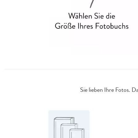
Sie lieben Ihre Fotos. D