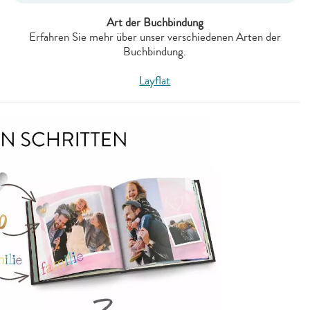
Art der Buchbindung
Erfahren Sie mehr über unser verschiedenen Arten der
Buchbindung.
Layflat