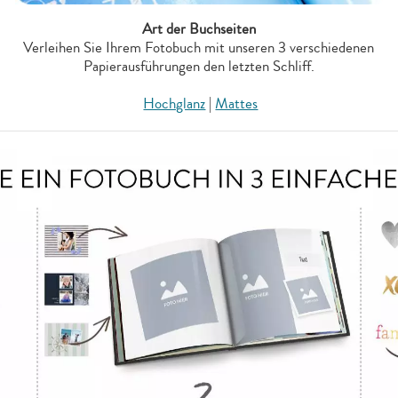
Art der Buchseiten
Verleihen Sie Ihrem Fotobuch mit unseren 3 verschiedenen
Papierausführungen den letzten Schliff.
Hochglanz
|
Mattes