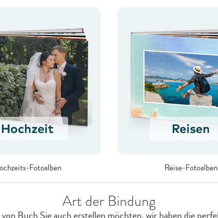
ochzeits-Fotoalben
Reise-Fotoalben
Art der Bindung
von Buch Sie auch erstellen möchten, wir haben die perf