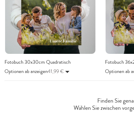
Fotobuch 30x30cm Quadratisch
Fotobuch 36x
Optionen ab anzeigen
41,99 €
Optionen ab a
Finden Sie gen
Wählen Sie zwischen vorge