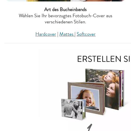
Art des Bucheinbands
Wählen Sie Ihr bevorzugtes Fotobuch-Cover aus
verschiedenen Stilen.
Hardcover
|
Mattes
|
Softcover