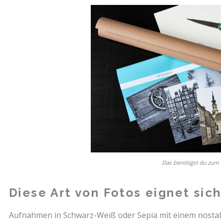
Das benötigst du zum 
Diese Art von Fotos eignet sic
Aufnahmen in Schwarz-Weiß oder Sepia mit einem nostal