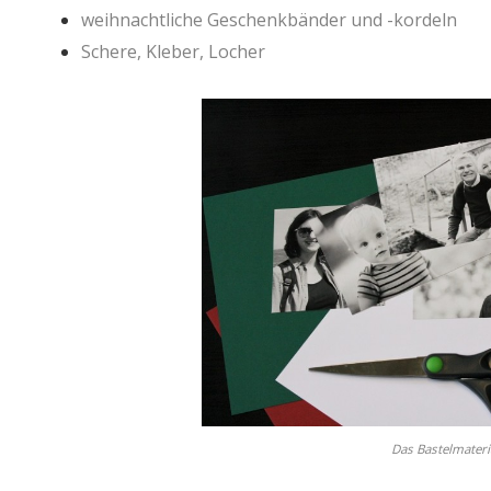
weihnachtliche Geschenkbänder und -kordeln
Schere, Kleber, Locher
Das Bastelmateri