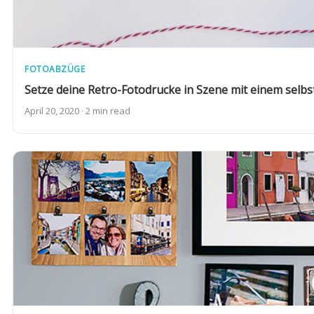
FOTOABZÜGE
Setze deine Retro-Fotodrucke in Szene mit einem selb
April 20, 2020 · 2 min read