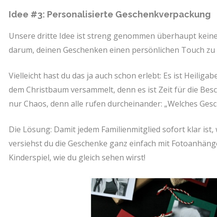
Idee #3: Personalisierte Geschenkverpackung
Unsere dritte Idee ist streng genommen überhaupt kein
darum, deinen Geschenken einen persönlichen Touch zu 
Vielleicht hast du das ja auch schon erlebt: Es ist Heilig
dem Christbaum versammelt, denn es ist Zeit für die Besc
nur Chaos, denn alle rufen durcheinander: „Welches Gesc
Die Lösung: Damit jedem Familienmitglied sofort klar ist
versiehst du die Geschenke ganz einfach mit Fotoanhänger
Kinderspiel, wie du gleich sehen wirst!