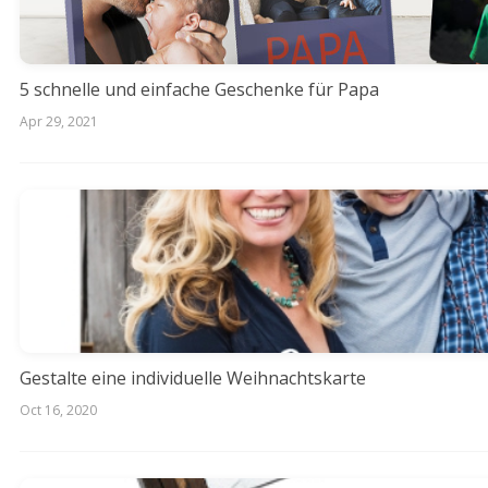
5 schnelle und einfache Geschenke für Papa
Apr 29, 2021
Gestalte eine individuelle Weihnachtskarte
Oct 16, 2020