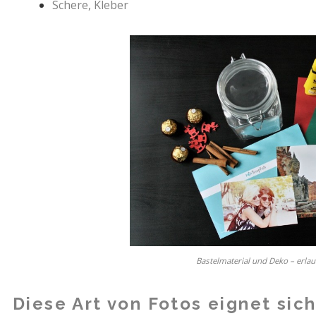
Schere, Kleber
Bastelmaterial und Deko – erlaubt
Diese Art von Fotos eignet sic