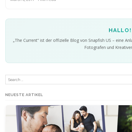
HALLO!
„The Current“ ist der offizielle Blog von Snapfish US – eine Anla
Fotografen und Kreativen 
Search
for:
NEUESTE ARTIKEL