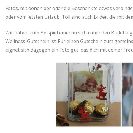
Fotos, mit denen der oder die Beschenkte etwas verbind
oder vom letzten Urlaub. Toll sind auch Bilder, die mit 
Wir haben zum Beispiel einen in sich ruhenden Buddha 
Wellness-Gutschein ist. Für einen Gutschein zum geme
eignet sich dagegen ein Foto gut, das dich mit deiner Freu