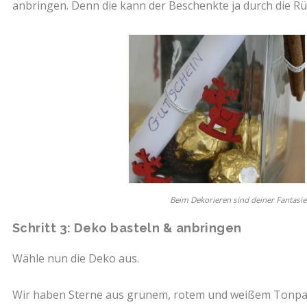
anbringen. Denn die kann der Beschenkte ja durch die R
Beim Dekorieren sind deiner Fantasie
Schritt 3: Deko basteln & anbringen
Wähle nun die Deko aus.
Wir haben Sterne aus grünem, rotem und weißem Tonpapi