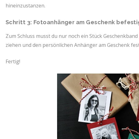
hineinzustanzen.
Schritt 3: Fotoanhänger am Geschenk befest
Zum Schluss musst du nur noch ein Stück Geschenkband 
ziehen und den persönlichen Anhänger am Geschenk fes
Fertig!