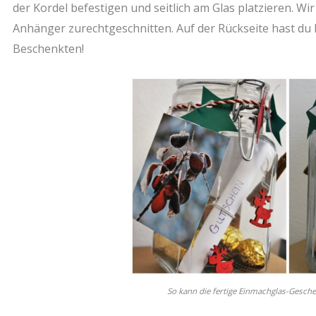
der Kordel befestigen und seitlich am Glas platzieren. W
Anhänger zurechtgeschnitten. Auf der Rückseite hast du
Beschenkten!
So kann die fertige Einmachglas-Gesc