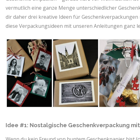
vermutlich eine ganze Menge unterschiedlicher Geschenk
dir daher drei kreative Ideen für Geschenkverpackungen
diese Verpackungsideen mit unseren Anleitungen ganz lei
Idee #1: Nostalgische Geschenkverpackung mit
Wenn du kein Freund von buntem Geschenkpapier bist (od