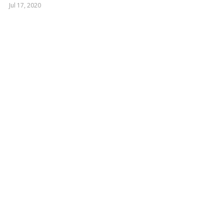
Jul 17, 2020