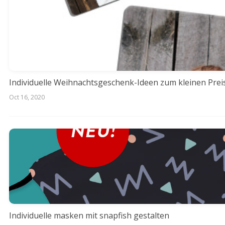
Individuelle Weihnachtsgeschenk-Ideen zum kleinen Prei
Oct 16, 2020
Individuelle masken mit snapfish gestalten