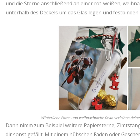
und die Sterne anschließend an einer rot-weißen, weihna
unterhalb des Deckels um das Glas legen und festbinden.
Winterliche Fotos und weihnachtliche Deko verleihen deine
Dann nimm zum Beispiel weitere Papiersterne, Zimtstan
dir sonst gefällt. Mit einem hübschen Faden oder Gesch