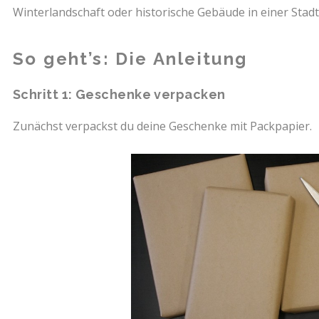
Winterlandschaft oder historische Gebäude in einer Stadt
So geht’s: Die Anleitung
Schritt 1: Geschenke verpacken
Zunächst verpackst du deine Geschenke mit Packpapier.