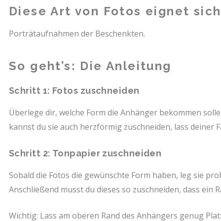
Diese Art von Fotos eignet sic
Porträtaufnahmen der Beschenkten.
So geht’s: Die Anleitung
Schritt 1: Fotos zuschneiden
Überlege dir, welche Form die Anhänger bekommen sollen 
kannst du sie auch herzförmig zuschneiden, lass deiner Fa
Schritt 2: Tonpapier zuschneiden
Sobald die Fotos die gewünschte Form haben, leg sie pro
Anschließend musst du dieses so zuschneiden, dass ein 
Wichtig: Lass am oberen Rand des Anhängers genug Plat