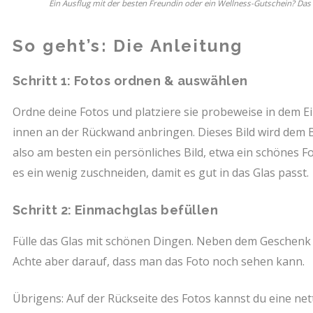
Ein Ausflug mit der besten Freundin oder ein Wellness-Gutschein? Das 
So geht’s: Die Anleitung
Schritt 1: Fotos ordnen & auswählen
Ordne deine Fotos und platziere sie probeweise in dem Ei
innen an der Rückwand anbringen. Dieses Bild wird dem 
also am besten ein persönliches Bild, etwa ein schönes 
es ein wenig zuschneiden, damit es gut in das Glas passt.
Schritt 2: Einmachglas befüllen
Fülle das Glas mit schönen Dingen. Neben dem Geschenk 
Achte aber darauf, dass man das Foto noch sehen kann.
Übrigens: Auf der Rückseite des Fotos kannst du eine ne