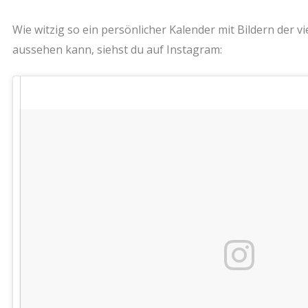
Wie witzig so ein persönlicher Kalender mit Bildern der 
aussehen kann, siehst du auf Instagram: