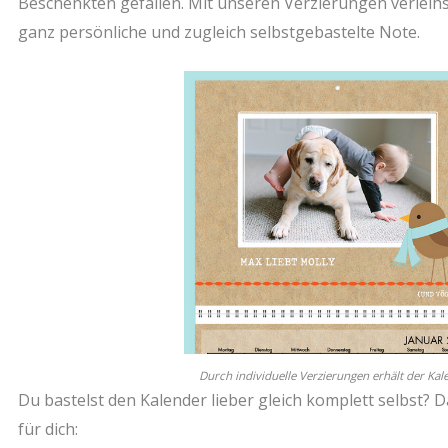
Beschenkten gefallen. Mit unseren Verzierungen verleih
ganz persönliche und zugleich selbstgebastelte Note.
Durch individuelle Verzierungen erhält der Ka
Du bastelst den Kalender lieber gleich komplett selbst? D
für dich: