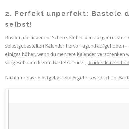
2. Perfekt unperfekt: Bastele 
selbst!
Bastler, die lieber mit Schere, Kleber und ausgedruckten
selbstgebastelten Kalender hervorragend aufgehoben – al
einiges höher, wenn du mehrere Kalender verschenken wol
vorgesehenen leeren Bastelkalender,
drucke deine schön
Nicht nur das selbstgebastelte Ergebnis wird schön, Bas