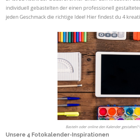
individuell gebastelten der einen professionell gestalte
jeden Geschmack die richtige Idee! Hier findest du 4 kreat
Basteln oder online den Kalender gestalten? W
Unsere 4 Fotokalender-Inspirationen