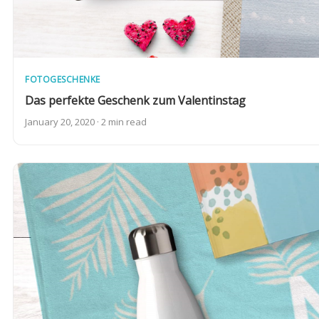
FOTOGESCHENKE
Das perfekte Geschenk zum Valentinstag
January 20, 2020 · 2 min read