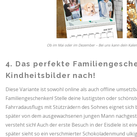
Ob im Mai oder im Dezember – Bei uns kann dein Kalen
4. Das perfekte Familiengesche
Kindheitsbilder nach!
Diese Variante ist sowohl online als auch offline umsetzb
Familiengeschenken! Stelle deine lustigsten oder schönste
Fahrradausflugs mit Stützrädern des Sohnes eignet sich 
später von dem ausgewachsenen jungen Mann nachgestel
versteht sich! Auch der erste Besuch in der Eisdiele ist 
später sieht so ein verschmierter Schokoladenmund ulkig