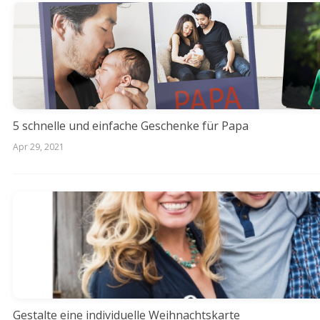
5 schnelle und einfache Geschenke für Papa
Apr 29, 2021
Gestalte eine individuelle Weihnachtskarte