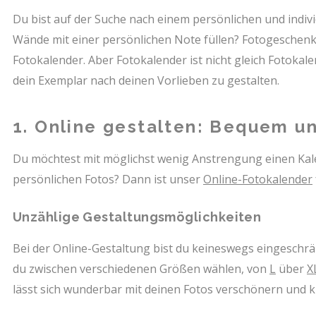
Du bist auf der Suche nach einem persönlichen und indivi
Wände mit einer persönlichen Note füllen? Fotogeschenke
Fotokalender. Aber Fotokalender ist nicht gleich Fotokale
dein Exemplar nach deinen Vorlieben zu gestalten.
1. Online gestalten: Bequem un
Du möchtest mit möglichst wenig Anstrengung einen Kale
persönlichen Fotos? Dann ist unser
Online-Fotokalender
Unzählige Gestaltungsmöglichkeiten
Bei der Online-Gestaltung bist du keineswegs eingeschrän
du zwischen verschiedenen Größen wählen, von
L
über
X
lässt sich wunderbar mit deinen Fotos verschönern und kr