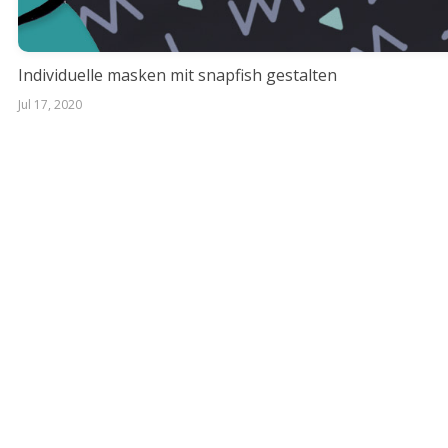
Individuelle masken mit snapfish gestalten
Jul 17, 2020