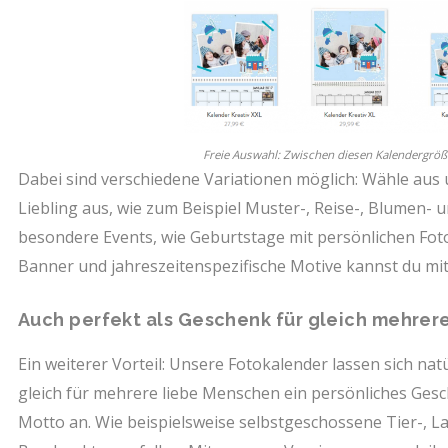
Freie Auswahl: Zwischen diesen Kalendergröß
Dabei sind verschiedene Variationen möglich: Wähle aus
Liebling aus, wie zum Beispiel Muster-, Reise-, Blumen-
besondere Events, wie Geburtstage mit persönlichen Fo
Banner und jahreszeitenspezifische Motive kannst du mit 
Auch perfekt als Geschenk für gleich mehrer
Ein weiterer Vorteil: Unsere Fotokalender lassen sich nat
gleich für mehrere liebe Menschen ein persönliches Gesch
Motto an. Wie beispielsweise selbstgeschossene Tier-, La