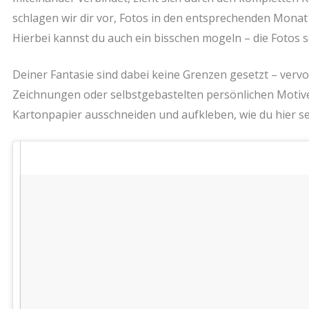
schlagen wir dir vor, Fotos in den entsprechenden Monat
Hierbei kannst du auch ein bisschen mogeln – die Fotos s
Deiner Fantasie sind dabei keine Grenzen gesetzt – vervo
Zeichnungen oder selbstgebastelten persönlichen Motiven
Kartonpapier ausschneiden und aufkleben, wie du hier s