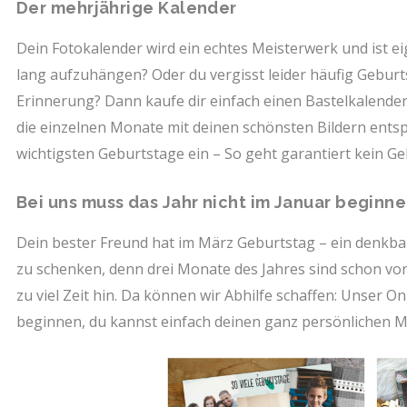
Der mehrjährige Kalender
Dein Fotokalender wird ein echtes Meisterwerk und ist eig
lang aufzuhängen? Oder du vergisst leider häufig Geburt
Erinnerung? Dann kaufe dir einfach einen Bastelkalende
die einzelnen Monate mit deinen schönsten Bildern entsp
wichtigsten Geburtstage ein – So geht garantiert kein G
Bei uns muss das Jahr nicht im Januar beginne
Dein bester Freund hat im März Geburtstag – ein denkba
zu schenken, denn drei Monate des Jahres sind schon vor
zu viel Zeit hin. Da können wir Abhilfe schaffen: Unser O
beginnen, du kannst einfach deinen ganz persönlichen M