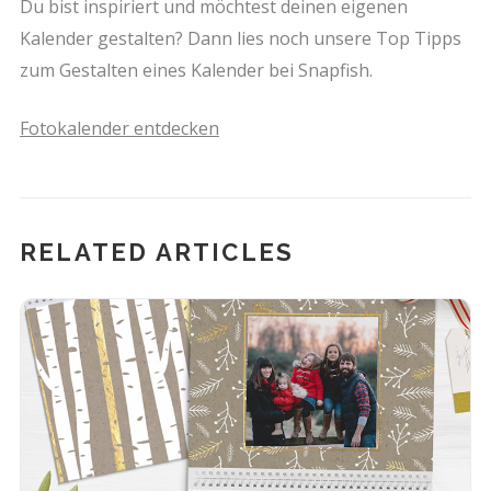
Du bist inspiriert und möchtest deinen eigenen
Kalender gestalten? Dann lies noch unsere Top Tipps
zum Gestalten eines Kalender bei Snapfish.
Fotokalender entdecken
RELATED ARTICLES