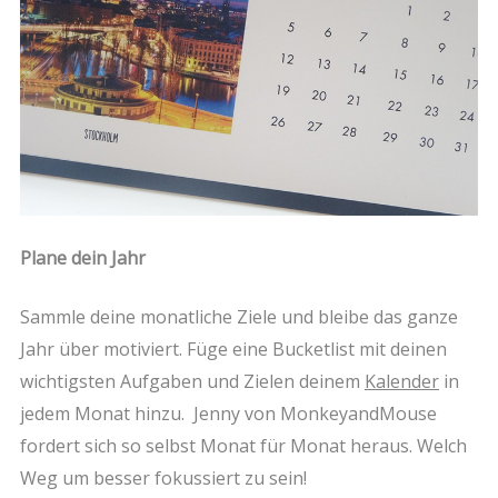
Plane dein Jahr
Sammle deine monatliche Ziele und bleibe das ganze
Jahr über motiviert. Füge eine Bucketlist mit deinen
wichtigsten Aufgaben und Zielen deinem
Kalender
in
jedem Monat hinzu. Jenny von
MonkeyandMouse
fordert sich so selbst Monat für Monat heraus. Welch
Weg um besser fokussiert zu sein!