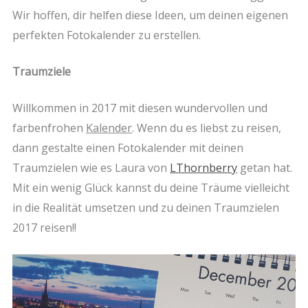
Wir hoffen, dir helfen diese Ideen, um deinen eigenen
perfekten Fotokalender zu erstellen.
Traumziele
Willkommen in 2017 mit diesen wundervollen und
farbenfrohen
Kalender
. Wenn du es liebst zu reisen,
dann gestalte einen Fotokalender mit deinen
Traumzielen wie es Laura von
LThornberry
getan hat.
Mit ein wenig Glück kannst du deine Träume vielleicht
in die Realität umsetzen und zu deinen Traumzielen
2017 reisen!!