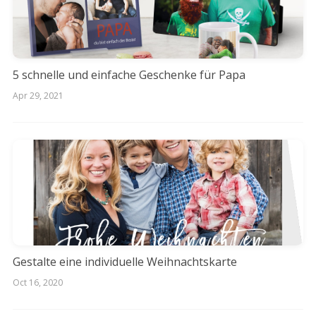
5 schnelle und einfache Geschenke für Papa
Apr 29, 2021
Gestalte eine individuelle Weihnachtskarte
Oct 16, 2020