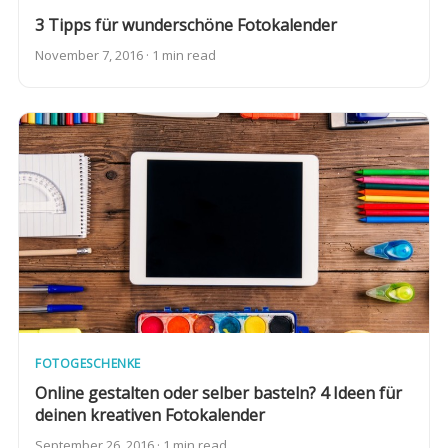
3 Tipps für wunderschöne Fotokalender
November 7, 2016 · 1 min read
FOTOGESCHENKE
Online gestalten oder selber basteln? 4 Ideen für
deinen kreativen Fotokalender
September 26, 2016 · 1 min read