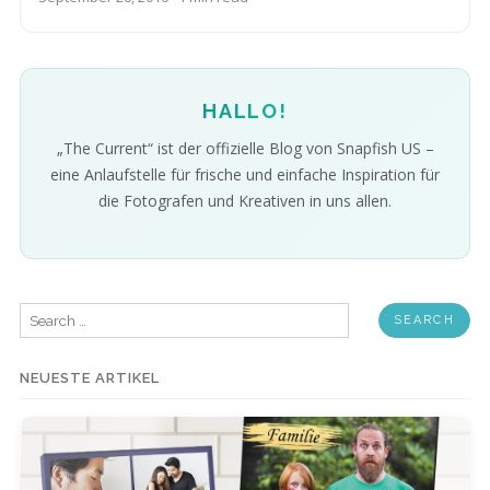
HALLO!
„The Current“ ist der offizielle Blog von Snapfish US –
eine Anlaufstelle für frische und einfache Inspiration für
die Fotografen und Kreativen in uns allen.
Search
for:
NEUESTE ARTIKEL