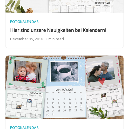
FOTOKALENDAR
Hier sind unsere Neuigkeiten bei Kalendern!
December 15, 2016 · 1 min read
FOTOKALENDAR