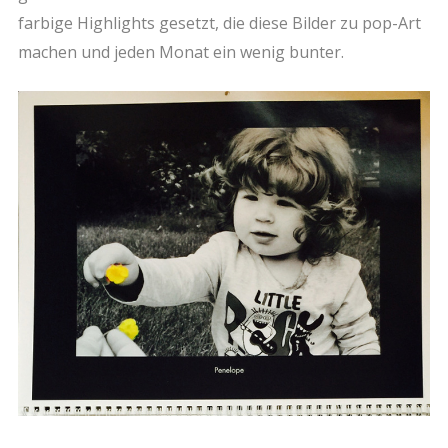
farbige Highlights gesetzt, die diese Bilder zu pop
-Art
machen und jeden Monat ein wenig bunter.