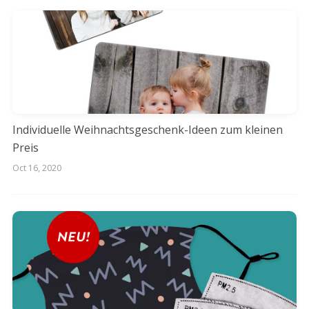
Individuelle Weihnachtsgeschenk-Ideen zum kleinen
Preis
Oct 16, 2020