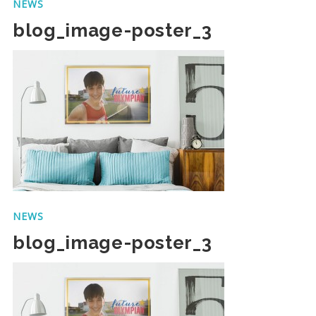
NEWS
blog_image-poster_3
NEWS
blog_image-poster_3