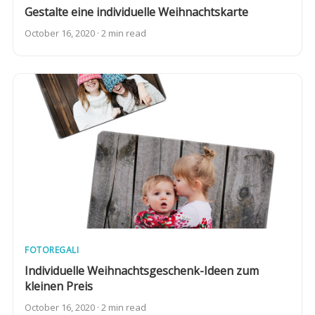
Gestalte eine individuelle Weihnachtskarte
October 16, 2020 · 2 min read
FOTOREGALI
Individuelle Weihnachtsgeschenk-Ideen zum
kleinen Preis
October 16, 2020 · 2 min read