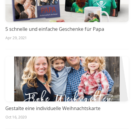
5 schnelle und einfache Geschenke für Papa
Apr 29, 2021
Gestalte eine individuelle Weihnachtskarte
Oct 16, 2020