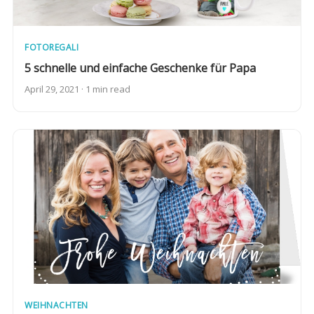
FOTOREGALI
5 schnelle und einfache Geschenke für Papa
April 29, 2021 · 1 min read
WEIHNACHTEN