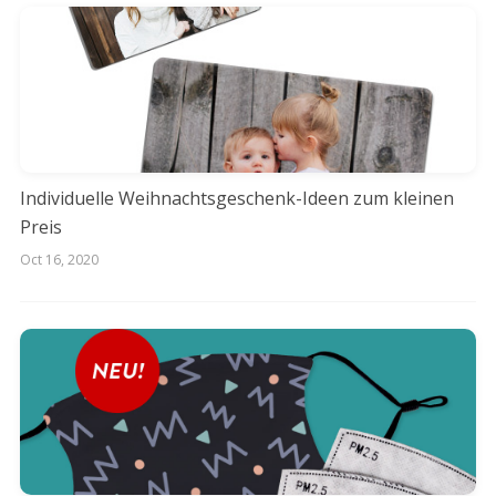
Individuelle Weihnachtsgeschenk-Ideen zum kleinen
Preis
Oct 16, 2020