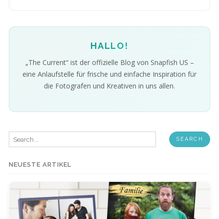
HALLO!
„The Current“ ist der offizielle Blog von Snapfish US –
eine Anlaufstelle für frische und einfache Inspiration für
die Fotografen und Kreativen in uns allen.
Search
for:
NEUESTE ARTIKEL