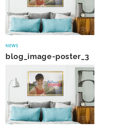
NEWS
blog_image-poster_3