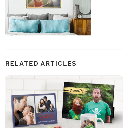
RELATED ARTICLES