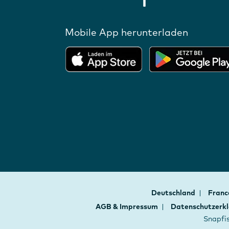
Mobile App herunterladen
Deutschland
Fran
AGB & Impressum
Datenschutzerk
Snapfis